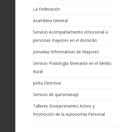
La Federación
Asamblea General
Servicio Acompañamiento emocional a
personas mayores en el domicilio
Jornadas Informativas de Mayores
Servicio Podología Itinerante en el Medio
Rural
Junta Directiva
Servicio de quiromasaje
Talleres Envejecimiento Activo y
Promoción de la Autonomía Personal