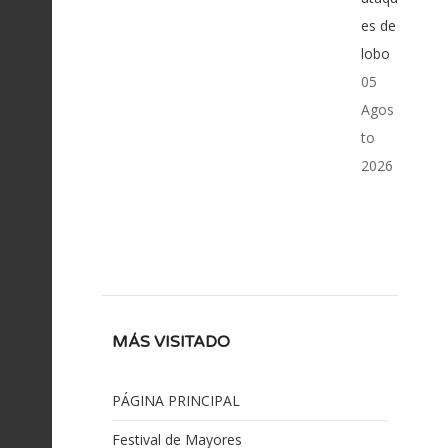
es de
lobo
05
Agos
to
2026
MÁS VISITADO
PÁGINA PRINCIPAL
Festival de Mayores